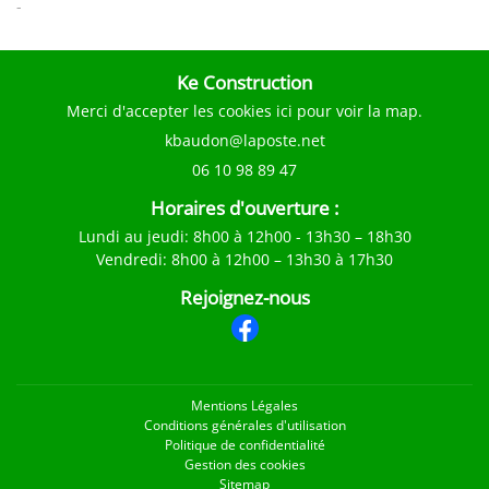
-
Ke Construction
Merci d'accepter les cookies
ici
pour voir la map.
06 10 98 89 47
Horaires d'ouverture :
Lundi au jeudi
: 8h00 à 12h00 - 13h30 – 18h30
Vendredi
: 8h00 à 12h00 – 13h30 à 17h30
Rejoignez-nous
Mentions Légales
Conditions générales d'utilisation
Politique de confidentialité
Gestion des cookies
Sitemap