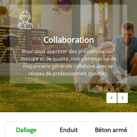
Collaboration
Pour vous approter des prestations sur-
mesure et de qualité, notre entreprise de
maçonnerie générale collabore avec un
réseau de professionnels qualifiés.
Dallage
Enduit
Béton armé
Une question