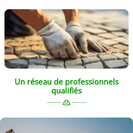
Un réseau de professionnels
qualifiés