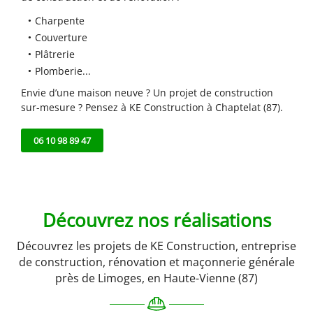
Charpente
Couverture
Plâtrerie
Plomberie...
Envie d’une maison neuve ? Un projet de construction
sur-mesure ? Pensez à KE Construction à Chaptelat (87).
06 10 98 89 47
Découvrez nos réalisations
Découvrez les projets de KE Construction, entreprise
de construction, rénovation et maçonnerie générale
près de Limoges, en Haute-Vienne (87)