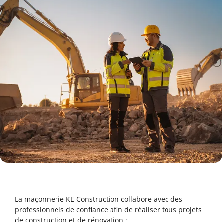
La maçonnerie KE Construction collabore avec des
professionnels de confiance afin de réaliser tous projets
de construction et de rénovation :