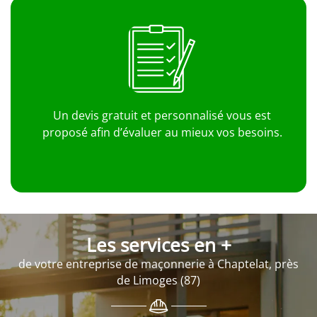
Un devis gratuit et personnalisé vous est
proposé afin d’évaluer au mieux vos besoins.
Les services en +
de votre entreprise de maçonnerie à Chaptelat, près
de Limoges (87)