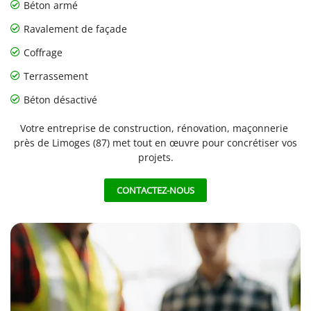
Béton armé
Ravalement de façade
Coffrage
Terrassement
Béton désactivé
Votre entreprise de construction, rénovation, maçonnerie
près de Limoges (87) met tout en œuvre pour concrétiser vos
projets.
CONTACTEZ-NOUS