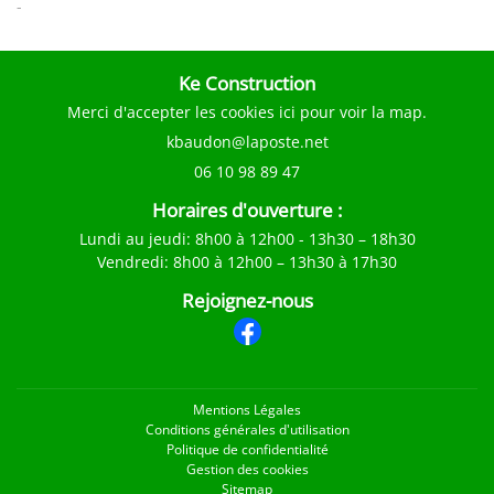
-
Ke Construction
Merci d'accepter les cookies
ici
pour voir la map.
06 10 98 89 47
Horaires d'ouverture :
Lundi au jeudi
: 8h00 à 12h00 - 13h30 – 18h30
Vendredi
: 8h00 à 12h00 – 13h30 à 17h30
Rejoignez-nous
Mentions Légales
Conditions générales d'utilisation
Politique de confidentialité
Gestion des cookies
Sitemap