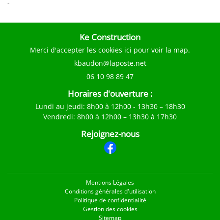
-
Ke Construction
Merci d'accepter les cookies
ici
pour voir la map.
06 10 98 89 47
Horaires d'ouverture :
Lundi au jeudi
: 8h00 à 12h00 - 13h30 – 18h30
Vendredi
: 8h00 à 12h00 – 13h30 à 17h30
Rejoignez-nous
Mentions Légales
Conditions générales d'utilisation
Politique de confidentialité
Gestion des cookies
Sitemap