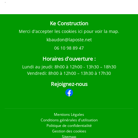
-
Ke Construction
Merci d'accepter les cookies
ici
pour voir la map.
06 10 98 89 47
Horaires d'ouverture :
Lundi au jeudi
: 8h00 à 12h00 - 13h30 – 18h30
Vendredi
: 8h00 à 12h00 – 13h30 à 17h30
Rejoignez-nous
Mentions Légales
Conditions générales d'utilisation
Politique de confidentialité
Gestion des cookies
Sitemap