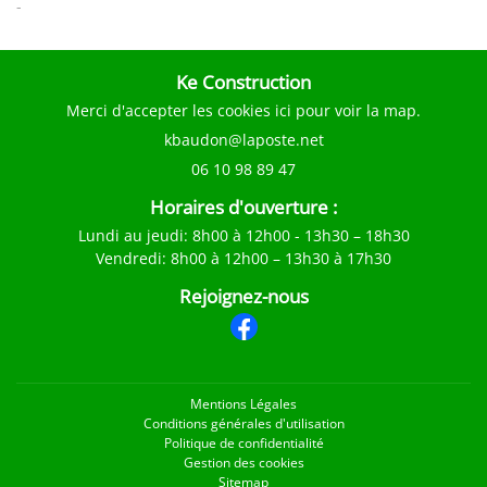
-
Ke Construction
Merci d'accepter les cookies
ici
pour voir la map.
06 10 98 89 47
Horaires d'ouverture :
Lundi au jeudi
: 8h00 à 12h00 - 13h30 – 18h30
Vendredi
: 8h00 à 12h00 – 13h30 à 17h30
Rejoignez-nous
Mentions Légales
Conditions générales d'utilisation
Politique de confidentialité
Gestion des cookies
Sitemap